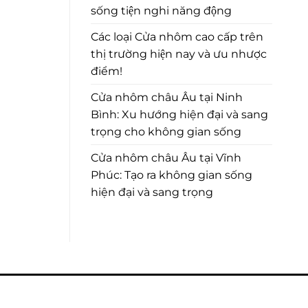
sống tiện nghi năng động
Các loại Cửa nhôm cao cấp trên
thị trường hiện nay và ưu nhược
điểm!
Cửa nhôm châu Âu tại Ninh
Bình: Xu hướng hiện đại và sang
trọng cho không gian sống
Cửa nhôm châu Âu tại Vĩnh
Phúc: Tạo ra không gian sống
hiện đại và sang trọng