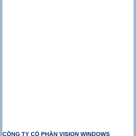
CÔNG TY CỔ PHẦN VISION WINDOWS