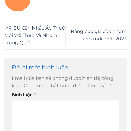
Mỹ, EU Cân Nhắc Áp Thuế
Bảng báo giá cửa nhôm
Mới Với Thép Và Nhôm
kính mới nhất 2023
Trung Quốc
Để lại một bình luận
Email của bạn sẽ không được hiển thị công
khai.
Các trường bắt buộc được đánh dấu
*
Bình luận
*