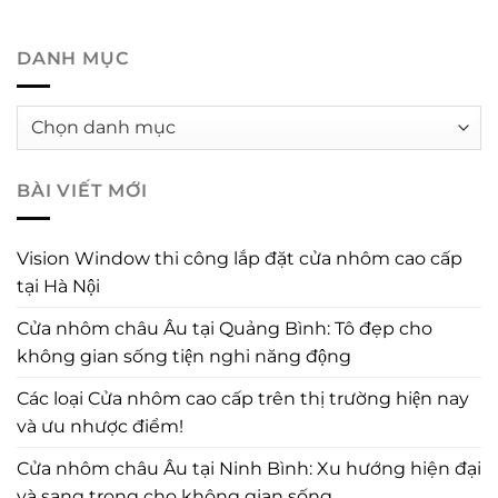
DANH MỤC
Danh
mục
BÀI VIẾT MỚI
Vision Window thi công lắp đặt cửa nhôm cao cấp
tại Hà Nội
Cửa nhôm châu Âu tại Quảng Bình: Tô đẹp cho
không gian sống tiện nghi năng động
Các loại Cửa nhôm cao cấp trên thị trường hiện nay
và ưu nhược điểm!
Cửa nhôm châu Âu tại Ninh Bình: Xu hướng hiện đại
và sang trọng cho không gian sống