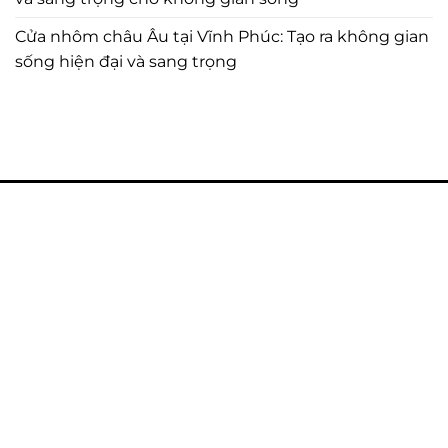
Cửa nhôm châu Âu tại Vĩnh Phúc: Tạo ra không gian
sống hiện đại và sang trọng