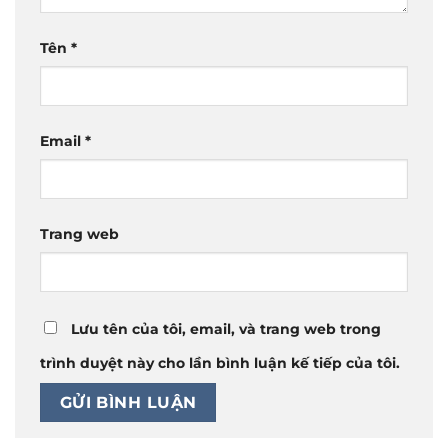
Tên
*
Email
*
Trang web
Lưu tên của tôi, email, và trang web trong
trình duyệt này cho lần bình luận kế tiếp của tôi.