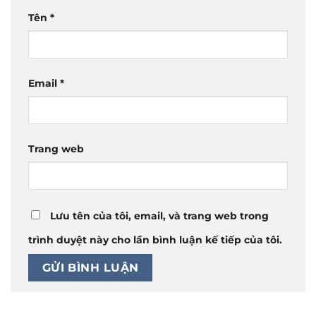
Tên
*
Email
*
Trang web
Lưu tên của tôi, email, và trang web trong
trình duyệt này cho lần bình luận kế tiếp của tôi.