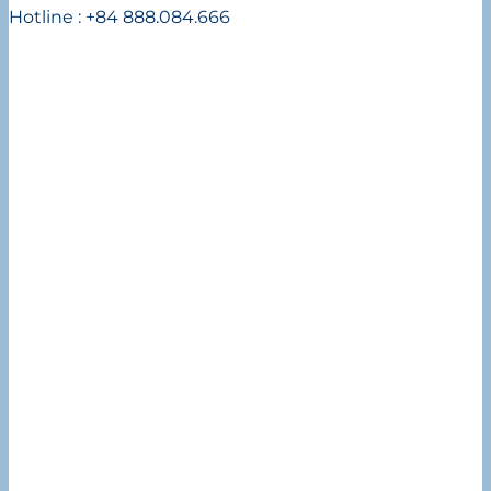
Hotline : +84 888.084.666