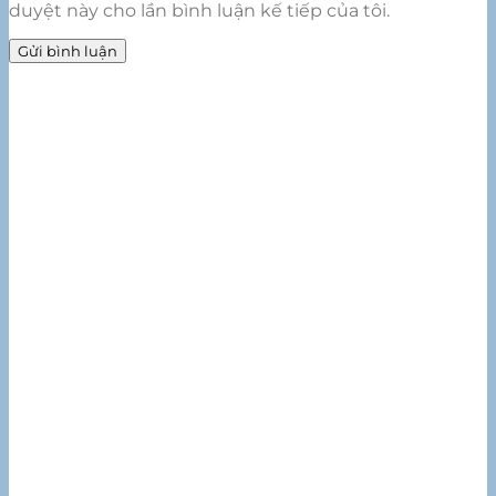
duyệt này cho lần bình luận kế tiếp của tôi.