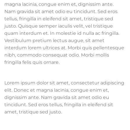
magna lacinia, congue enim et, dignissim ante.
Nam gravida sit amet odio eu tincidunt. Sed eros
tellus, fringilla in eleifend sit amet, tristique sed
justo. Quisque semper iaculis velit, vel tristique
quam interdum et. In molestie id nulla ac fringilla.
Vestibulum pretium lectus augue, sit amet
interdum lorem ultrices at. Morbi quis pellentesque
nibh, commodo consequat odio. Morbi mollis
fringilla felis quis ornare.
Lorem ipsum dolor sit amet, consectetur adipiscing
elit. Donec et magna lacinia, congue enim et,
dignissim ante. Nam gravida sit amet odio eu
tincidunt. Sed eros tellus, fringilla in eleifend sit
amet, tristique sed justo.