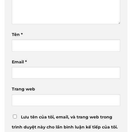
Tên
*
Email
*
Trang web
Lưu tên của tôi, email, và trang web trong
trình duyệt này cho lần bình luận kế tiếp của tôi.